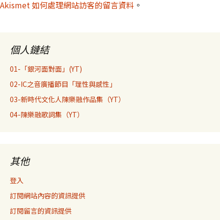
Akismet 如何處理網站訪客的留言資料
。
個人鏈結
01-「銀河面對面」(YT)
02-IC之音廣播節目「理性與感性」
03-新時代文化人陳樂融作品集（YT）
04-陳樂融歌詞集（YT）
其他
登入
訂閱網站內容的資訊提供
訂閱留言的資訊提供