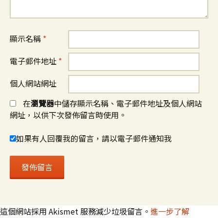
顯示名稱
*
電子郵件地址
*
個人網站網址
在
瀏覽器
中儲存顯示名稱、電子郵件地址及個人網站
網址，以供下次發佈留言時使用。
如果有人回覆我的留言，請以電子郵件通知我
這個網站採用 Akismet 服務減少垃圾留言。
進一步了解