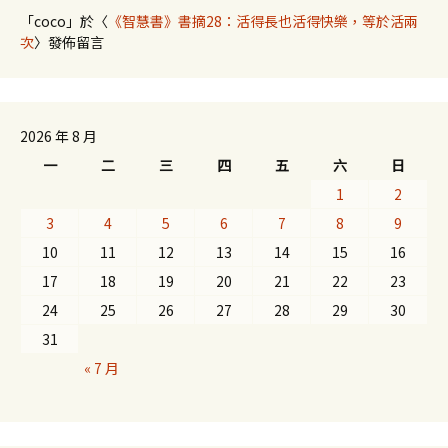
「
coco
」於〈
《智慧書》書摘28：活得長也活得快樂，等於活兩
次
〉發佈留言
2026 年 8 月
一
二
三
四
五
六
日
1
2
3
4
5
6
7
8
9
10
11
12
13
14
15
16
17
18
19
20
21
22
23
24
25
26
27
28
29
30
31
« 7 月