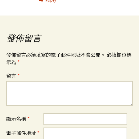
發佈留言
發佈留言必須填寫的電子郵件地址不會公開。
必填欄位標
示為
*
留言
*
顯示名稱
*
電子郵件地址
*