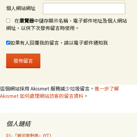
個人網站網址
在
瀏覽器
中儲存顯示名稱、電子郵件地址及個人網站
網址，以供下次發佈留言時使用。
如果有人回覆我的留言，請以電子郵件通知我
這個網站採用 Akismet 服務減少垃圾留言。
進一步了解
Akismet 如何處理網站訪客的留言資料
。
個人鏈結
01-「銀河面對面」(YT)