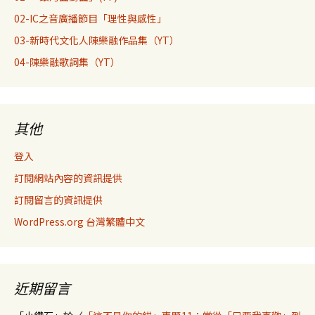
02-IC之音廣播節目「理性與感性」
03-新時代文化人陳樂融作品集（YT）
04-陳樂融歌詞集（YT）
其他
登入
訂閱網站內容的資訊提供
訂閱留言的資訊提供
WordPress.org 台灣繁體中文
近期留言