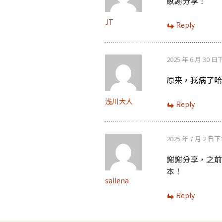
感謝分享！
JT
Reply
2025 年 6 月 30 日
原来，我病了哈
浅川大人
Reply
2025 年 7 月 2 日下
謝謝分享，之前
本！
sallena
Reply