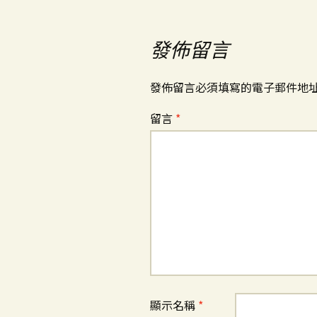
發佈留言
發佈留言必須填寫的電子郵件地
留言
*
顯示名稱
*