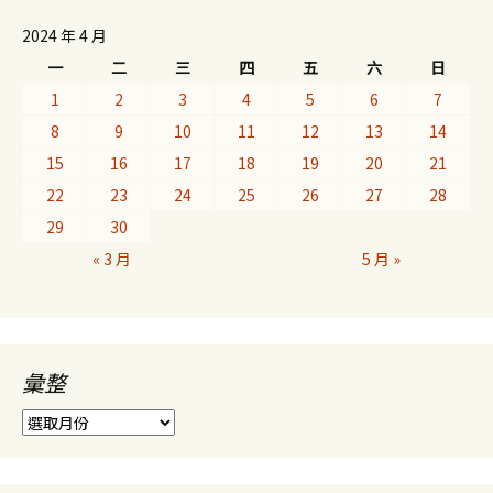
2024 年 4 月
一
二
三
四
五
六
日
1
2
3
4
5
6
7
8
9
10
11
12
13
14
15
16
17
18
19
20
21
22
23
24
25
26
27
28
29
30
« 3 月
5 月 »
彙整
彙
整