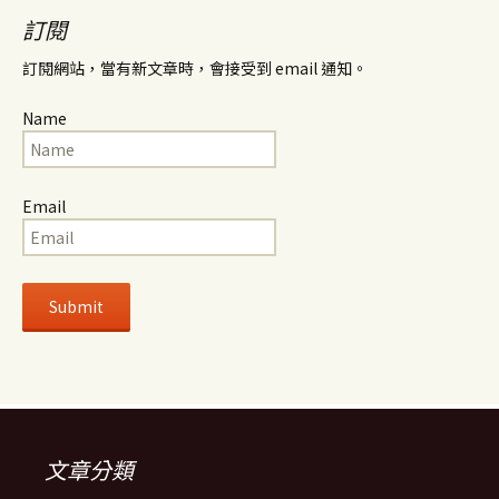
訂閱
訂閱網站，當有新文章時，會接受到 email 通知。
Name
Email
文章分類