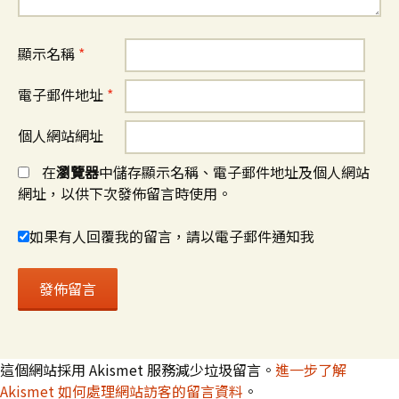
顯示名稱
*
電子郵件地址
*
個人網站網址
在
瀏覽器
中儲存顯示名稱、電子郵件地址及個人網站
網址，以供下次發佈留言時使用。
如果有人回覆我的留言，請以電子郵件通知我
這個網站採用 Akismet 服務減少垃圾留言。
進一步了解
Akismet 如何處理網站訪客的留言資料
。