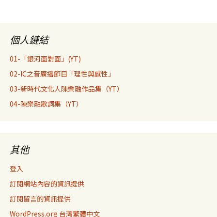
個人鏈結
01-「銀河面對面」(YT)
02-IC之音廣播節目「理性與感性」
03-新時代文化人陳樂融作品集（YT）
04-陳樂融歌詞集（YT）
其他
登入
訂閱網站內容的資訊提供
訂閱留言的資訊提供
WordPress.org 台灣繁體中文