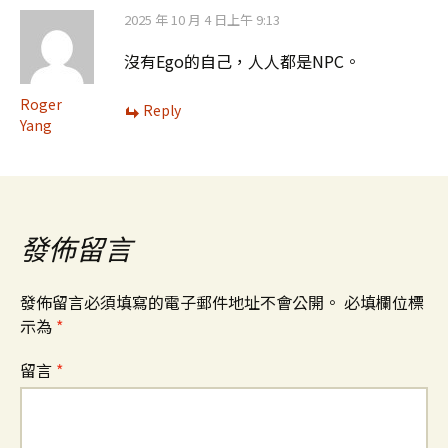
2025 年 10 月 4 日上午 9:13
沒有Ego的自己，人人都是NPC。
Roger
Reply
Yang
發佈留言
發佈留言必須填寫的電子郵件地址不會公開。
必填欄位標
示為
*
留言
*