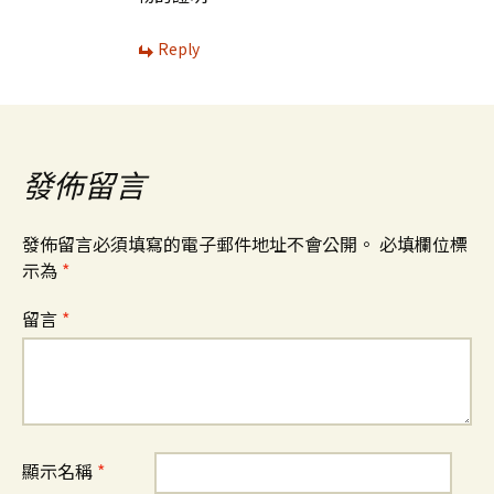
Reply
發佈留言
發佈留言必須填寫的電子郵件地址不會公開。
必填欄位標
示為
*
留言
*
顯示名稱
*