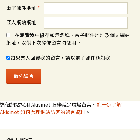
電子郵件地址
*
個人網站網址
在
瀏覽器
中儲存顯示名稱、電子郵件地址及個人網站
網址，以供下次發佈留言時使用。
如果有人回覆我的留言，請以電子郵件通知我
這個網站採用 Akismet 服務減少垃圾留言。
進一步了解
Akismet 如何處理網站訪客的留言資料
。