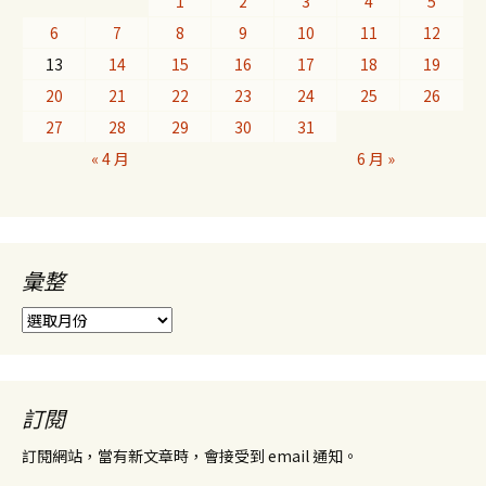
1
2
3
4
5
6
7
8
9
10
11
12
13
14
15
16
17
18
19
20
21
22
23
24
25
26
27
28
29
30
31
« 4 月
6 月 »
彙整
彙
整
訂閱
訂閱網站，當有新文章時，會接受到 email 通知。